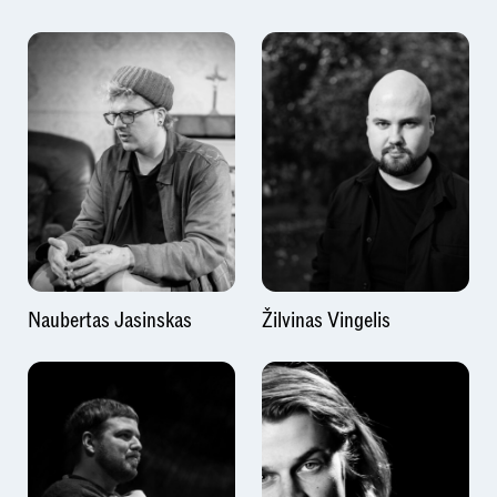
Naubertas Jasinskas
Žilvinas Vingelis