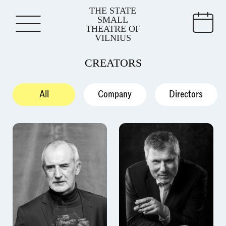
THE STATE
SMALL
THEATRE OF
VILNIUS
CREATORS
All
Company
Directors