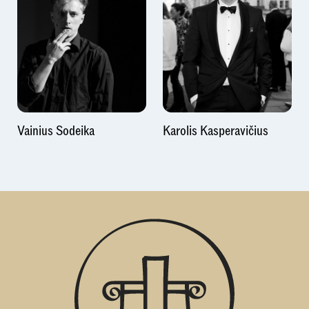
Vainius Sodeika
Karolis Kasperavičius