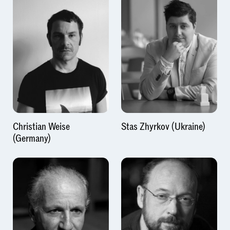
Christian Weise
Stas Zhyrkov (Ukraine)
(Germany)