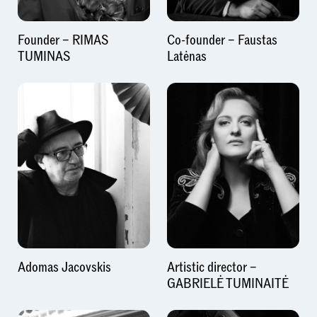
Founder – RIMAS
Co-founder – Faustas
TUMINAS
Latėnas
Adomas Jacovskis
Artistic director –
GABRIELĖ TUMINAITĖ