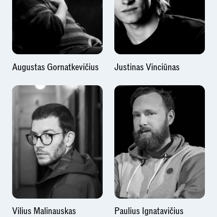
Augustas Gornatkevičius
Justinas Vinciūnas
Vilius Malinauskas
Paulius Ignatavičius