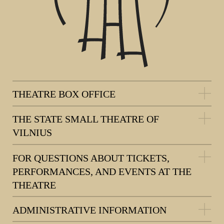
THEATRE BOX OFFICE
THE STATE SMALL THEATRE OF
VILNIUS
FOR QUESTIONS ABOUT TICKETS,
PERFORMANCES, AND EVENTS AT THE
THEATRE
ADMINISTRATIVE INFORMATION