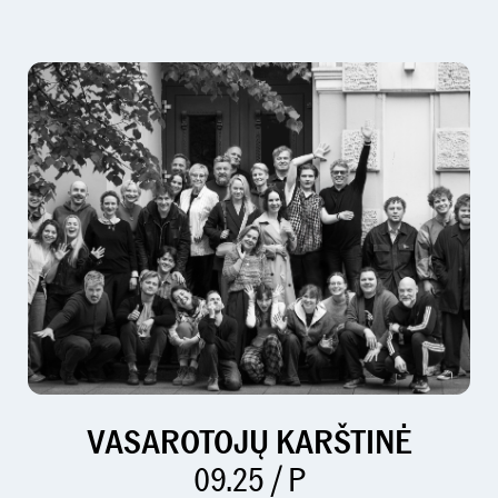
VASAROTOJŲ KARŠTINĖ
09.25 / P