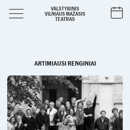
VALSTYBINIS
VILNIAUS MAŽASIS
TEATRAS
ARTIMIAUSI RENGINIAI