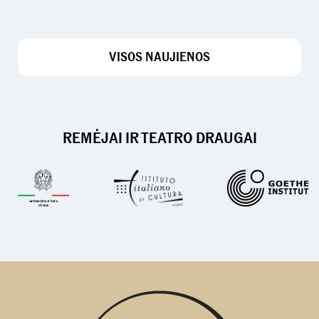
VISOS NAUJIENOS
REMĖJAI IR TEATRO DRAUGAI