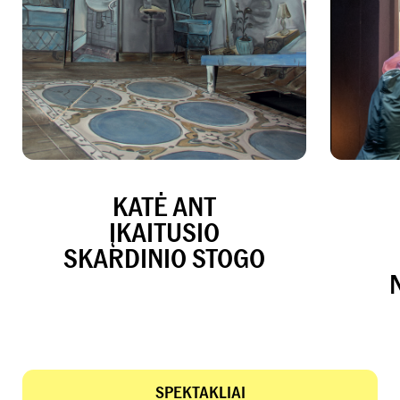
KATĖ ANT
ĮKAITUSIO
SKARDINIO STOGO
SPEKTAKLIAI