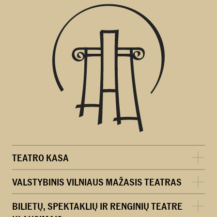
TEATRO KASA
VALSTYBINIS VILNIAUS MAŽASIS TEATRAS
BILIETŲ, SPEKTAKLIŲ IR RENGINIŲ TEATRE