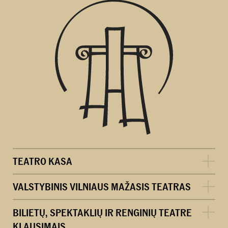
TEATRO KASA
VALSTYBINIS VILNIAUS MAŽASIS TEATRAS
BILIETŲ, SPEKTAKLIŲ IR RENGINIŲ TEATRE
KLAUSIMAIS