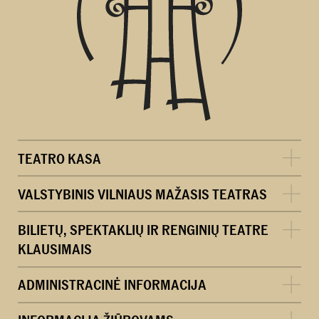
TEATRO KASA
VALSTYBINIS VILNIAUS MAŽASIS TEATRAS
BILIETŲ, SPEKTAKLIŲ IR RENGINIŲ TEATRE
KLAUSIMAIS
ADMINISTRACINĖ INFORMACIJA