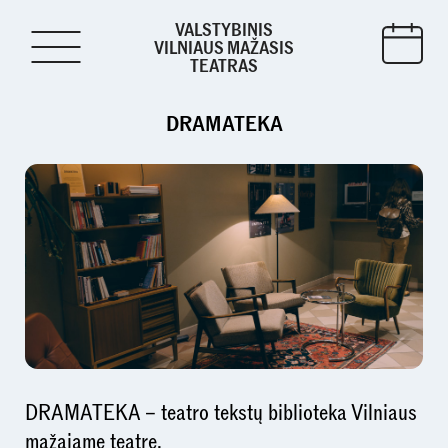
VALSTYBINIS
VILNIAUS MAŽASIS
TEATRAS
DRAMATEKA
DRAMATEKA – teatro tekstų biblioteka Vilniaus
mažajame teatre.