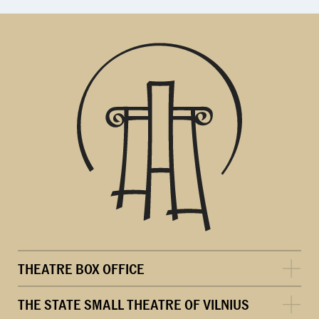
THEATRE BOX OFFICE
THE STATE SMALL THEATRE OF VILNIUS