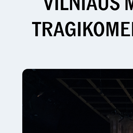
VILNIAUS 
TRAGIKOME