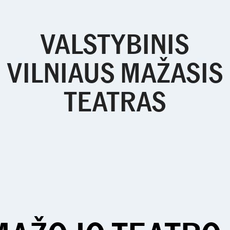
VALSTYBINIS
VILNIAUS MAŽASIS
TEATRAS