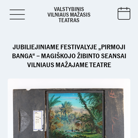
VALSTYBINIS
VILNIAUS MAŽASIS
TEATRAS
JUBILIEJINIAME FESTIVALYJE „PIRMOJI
BANGA“ – MAGIŠKOJO ŽIBINTO SEANSAI
VILNIAUS MAŽAJAME TEATRE