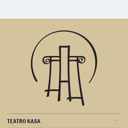
TEATRO KASA