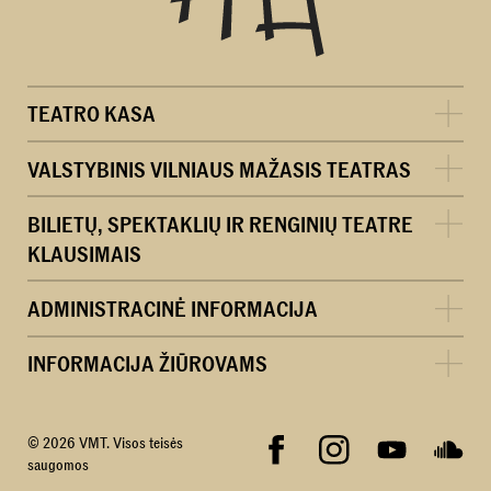
TEATRO KASA
VALSTYBINIS VILNIAUS MAŽASIS TEATRAS
BILIETŲ, SPEKTAKLIŲ IR RENGINIŲ TEATRE
KLAUSIMAIS
ADMINISTRACINĖ INFORMACIJA
INFORMACIJA ŽIŪROVAMS
© 2026 VMT. Visos teisės
saugomos