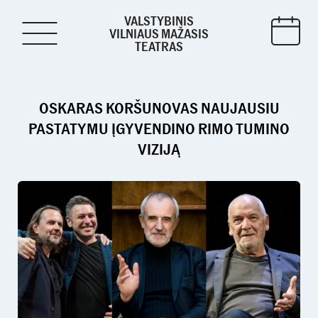
VALSTYBINIS
VILNIAUS MAŽASIS
TEATRAS
OSKARAS KORŠUNOVAS NAUJAUSIU
PASTATYMU ĮGYVENDINO RIMO TUMINO
VIZIJĄ