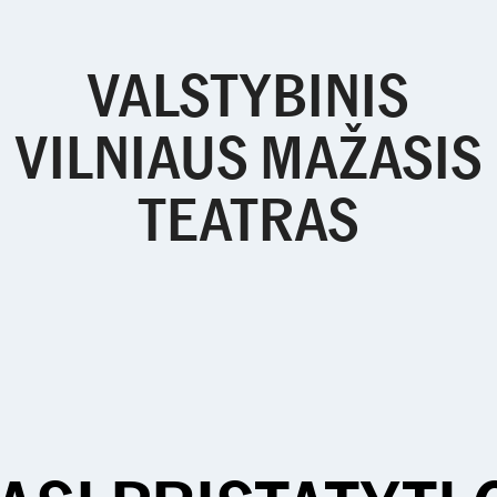
VALSTYBINIS
VILNIAUS MAŽASIS
TEATRAS