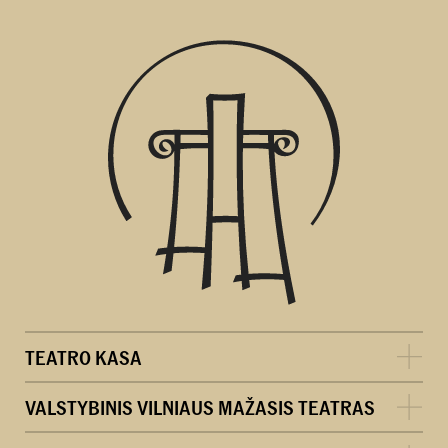
TEATRO KASA
VALSTYBINIS VILNIAUS MAŽASIS TEATRAS