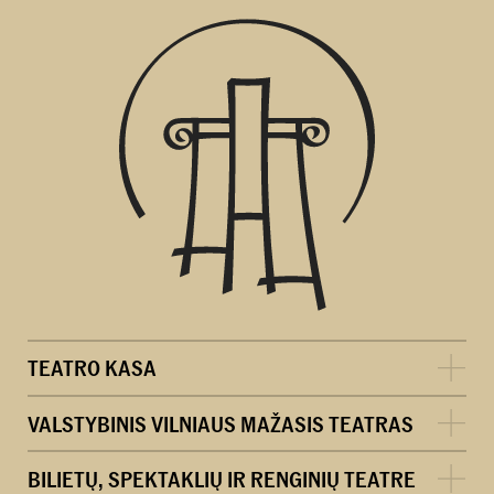
TEATRO KASA
VALSTYBINIS VILNIAUS MAŽASIS TEATRAS
BILIETŲ, SPEKTAKLIŲ IR RENGINIŲ TEATRE