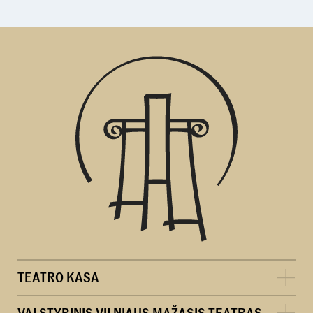
TEATRO KASA