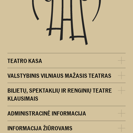
TEATRO KASA
VALSTYBINIS VILNIAUS MAŽASIS TEATRAS
BILIETŲ, SPEKTAKLIŲ IR RENGINIŲ TEATRE
KLAUSIMAIS
ADMINISTRACINĖ INFORMACIJA
INFORMACIJA ŽIŪROVAMS